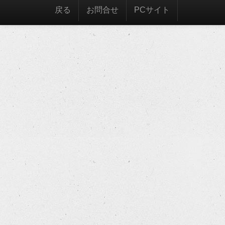
戻る
お問合せ
PCサイト