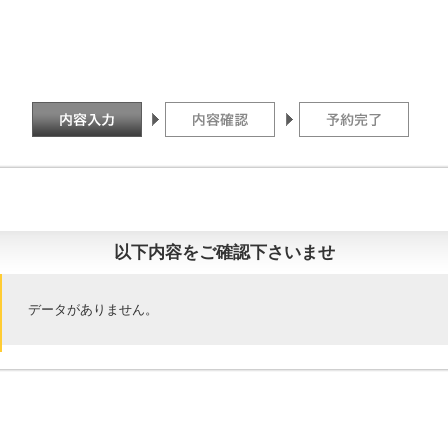
以下内容をご確認下さいませ
データがありません。