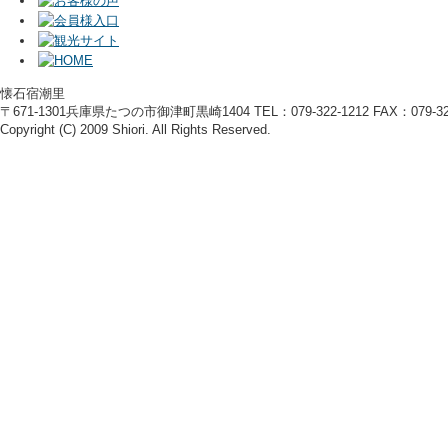
懐石宿潮里
〒671-1301兵庫県たつの市御津町黒崎1404 TEL：079-322-1212 FAX：079-322
Copyright (C) 2009 Shiori. All Rights Reserved.