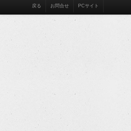
戻る
お問合せ
PCサイト