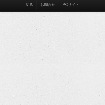
戻る
お問合せ
PCサイト