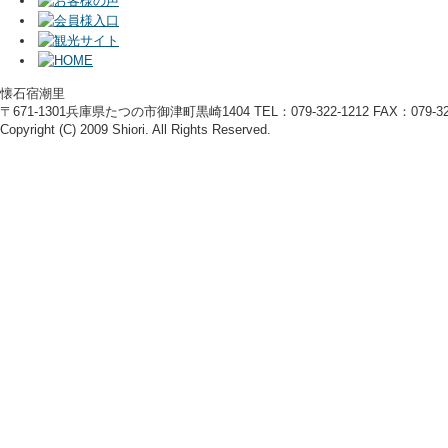
懐石宿潮里
〒671-1301兵庫県たつの市御津町黒崎1404 TEL：079-322-1212 FAX：079-322
Copyright (C) 2009 Shiori. All Rights Reserved.