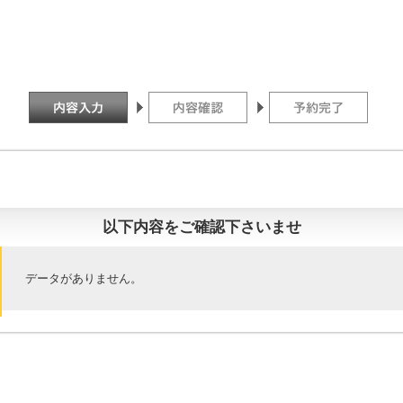
以下内容をご確認下さいませ
データがありません。