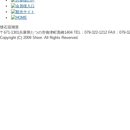
懐石宿潮里
〒671-1301兵庫県たつの市御津町黒崎1404 TEL：079-322-1212 FAX：079-322
Copyright (C) 2009 Shiori. All Rights Reserved.