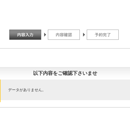
以下内容をご確認下さいませ
データがありません。