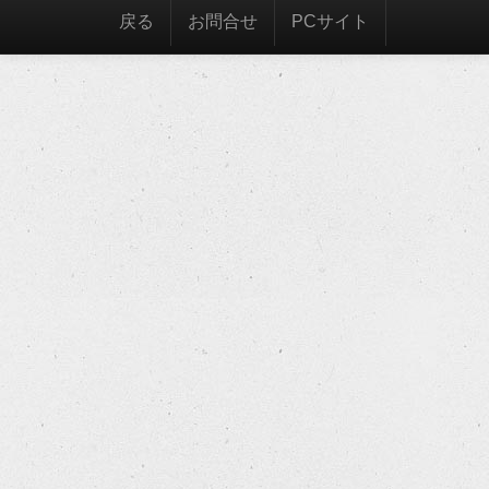
戻る
お問合せ
PCサイト