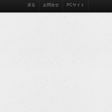
戻る
お問合せ
PCサイト