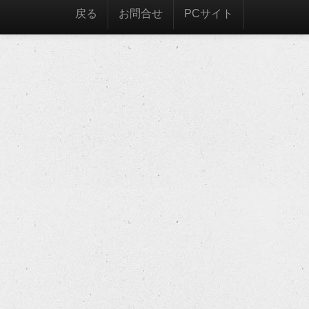
戻る
お問合せ
PCサイト