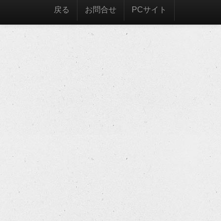
戻る
お問合せ
PCサイト