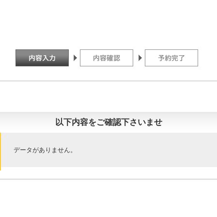
以下内容をご確認下さいませ
データがありません。