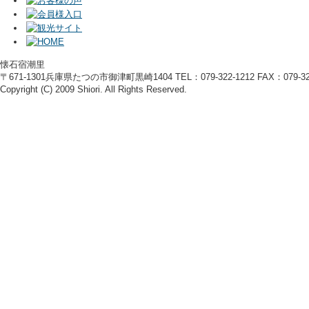
懐石宿潮里
〒671-1301兵庫県たつの市御津町黒崎1404 TEL：079-322-1212 FAX：079-322
Copyright (C) 2009 Shiori. All Rights Reserved.