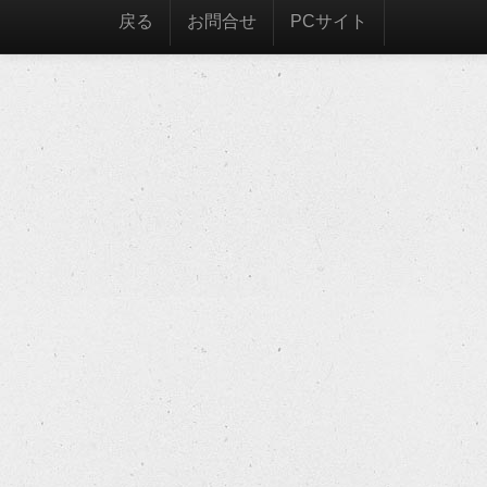
戻る
お問合せ
PCサイト