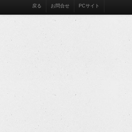
戻る
お問合せ
PCサイト