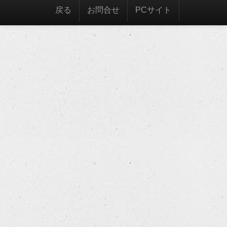
戻る
お問合せ
PCサイト