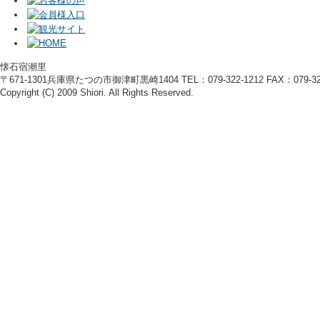
懐石宿潮里
〒671-1301兵庫県たつの市御津町黒崎1404 TEL：079-322-1212 FAX：079-322
Copyright (C) 2009 Shiori. All Rights Reserved.