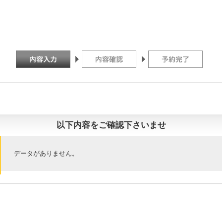
以下内容をご確認下さいませ
データがありません。