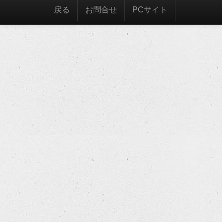
戻る
お問合せ
PCサイト