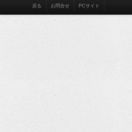
戻る
お問合せ
PCサイト