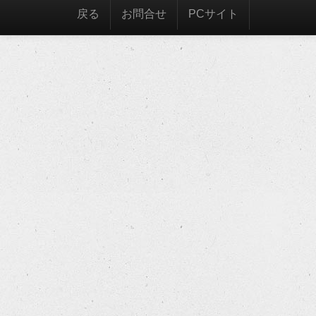
戻る
お問合せ
PCサイト