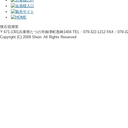
懐石宿潮里
〒671-1301兵庫県たつの市御津町黒崎1404 TEL：079-322-1212 FAX：079-322
Copyright (C) 2009 Shiori. All Rights Reserved.