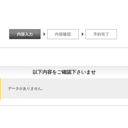
以下内容をご確認下さいませ
データがありません。