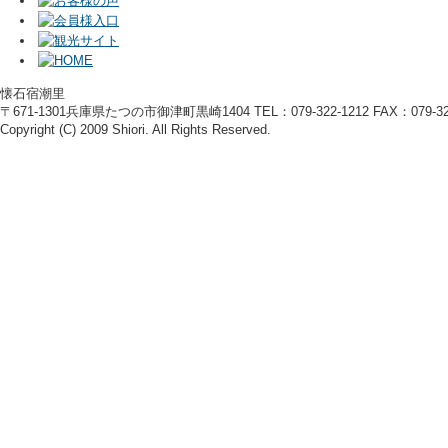
懐石宿潮里
〒671-1301兵庫県たつの市御津町黒崎1404 TEL：079-322-1212 FAX：079-322
Copyright (C) 2009 Shiori. All Rights Reserved.