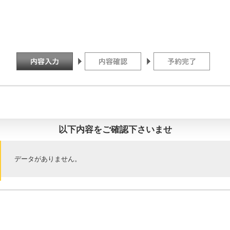
以下内容をご確認下さいませ
データがありません。