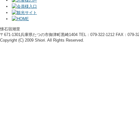
懐石宿潮里
〒671-1301兵庫県たつの市御津町黒崎1404 TEL：079-322-1212 FAX：079-322
Copyright (C) 2009 Shiori. All Rights Reserved.