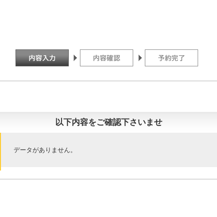
以下内容をご確認下さいませ
データがありません。