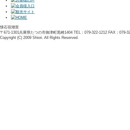
懐石宿潮里
〒671-1301兵庫県たつの市御津町黒崎1404 TEL：079-322-1212 FAX：079-322
Copyright (C) 2009 Shiori. All Rights Reserved.