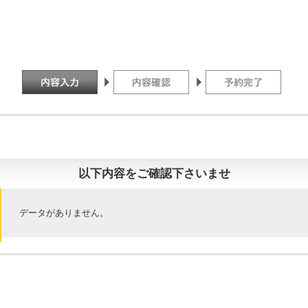
以下内容をご確認下さいませ
データがありません。