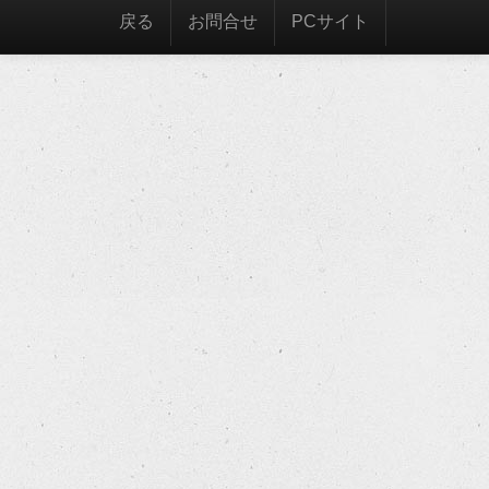
戻る
お問合せ
PCサイト