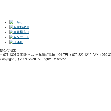
懐石宿潮里
〒671-1301兵庫県たつの市御津町黒崎1404 TEL：079-322-1212 FAX：079-322
Copyright (C) 2009 Shiori. All Rights Reserved.