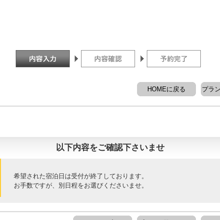
HOMEに戻る
プラ
以下内容をご確認下さいませ
希望された宿泊日は受付が終了しております。
お手数ですが、別日程をお選びくださいませ。