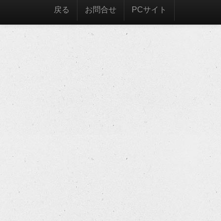
戻る
お問合せ
PCサイト