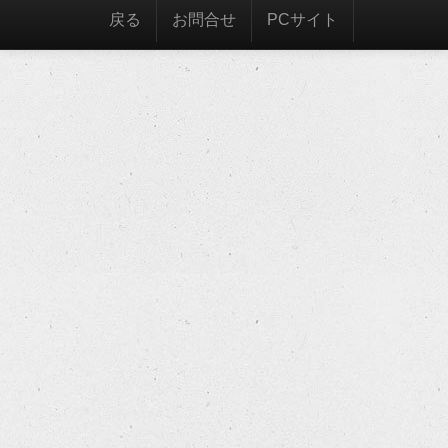
戻る
お問合せ
PCサイト