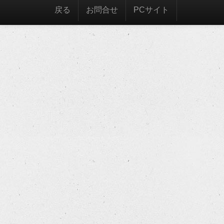
戻る
お問合せ
PCサイト