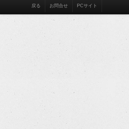
戻る
お問合せ
PCサイト