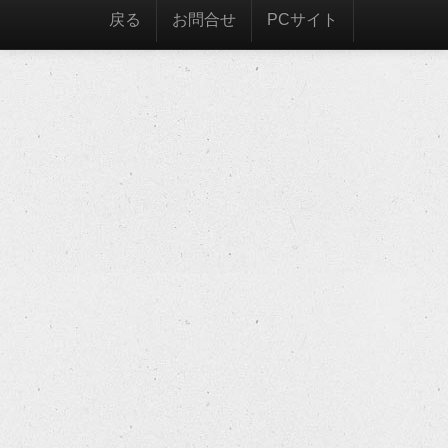
戻る
お問合せ
PCサイト