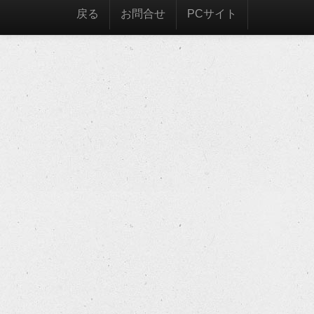
戻る
お問合せ
PCサイト