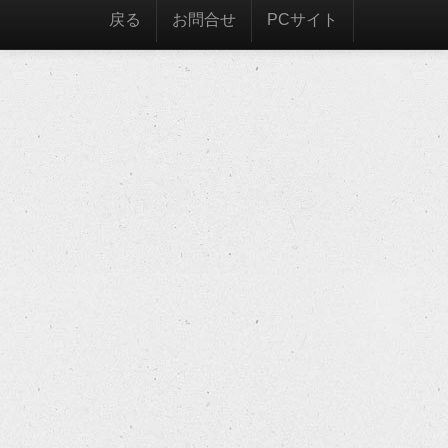
戻る
お問合せ
PCサイト