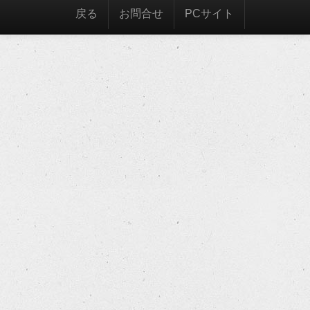
戻る
お問合せ
PCサイト