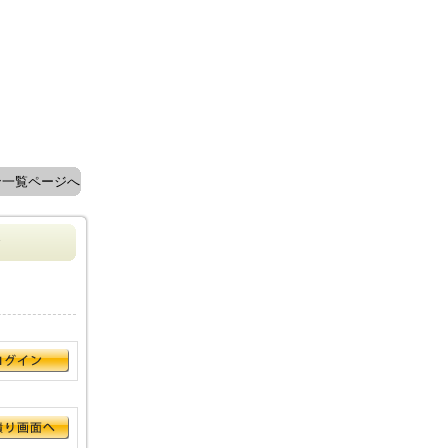
ン一覧ページへ
ン