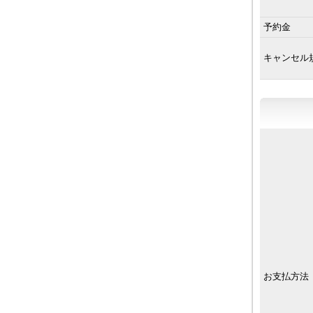
予約金
キャンセル
お支払方法