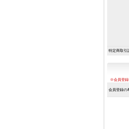
特定商取引
※会員登録
会員登録の