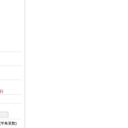
)
(半角英数)