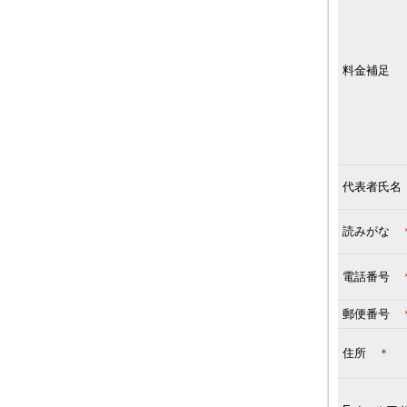
料金補足
代表者氏
読みがな
電話番号
郵便番号
住所
＊