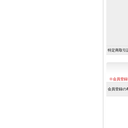
特定商取引
※会員登録
会員登録の