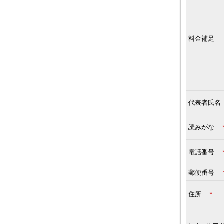
料金補足
代表者氏
読みがな
電話番号
郵便番号
住所
＊