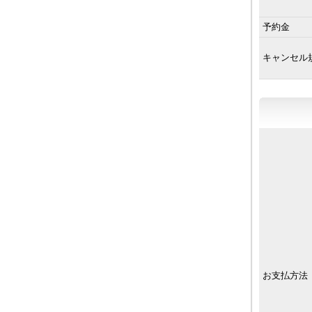
予約金
キャンセル
お支払方法