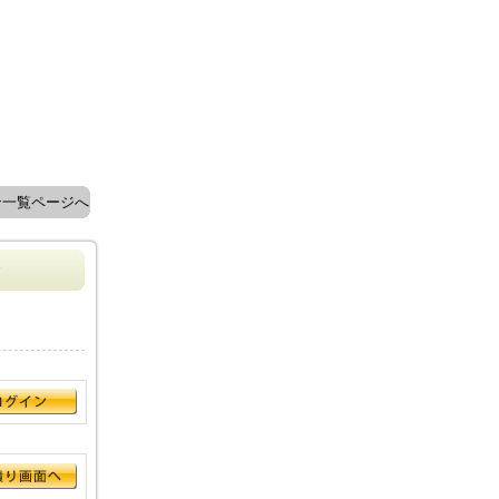
ン一覧ページへ
ン