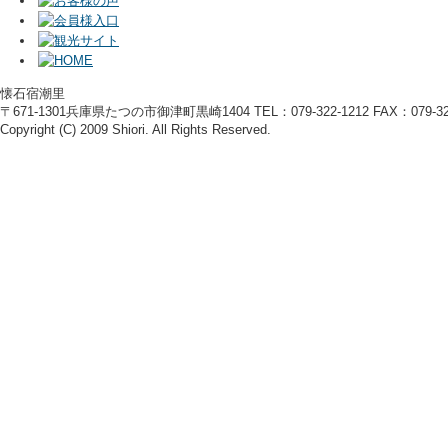
懐石宿潮里
〒671-1301兵庫県たつの市御津町黒崎1404 TEL：079-322-1212 FAX：079-322
Copyright (C) 2009 Shiori. All Rights Reserved.