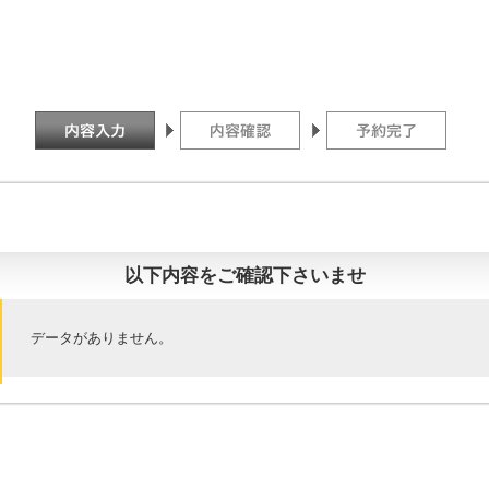
以下内容をご確認下さいませ
データがありません。