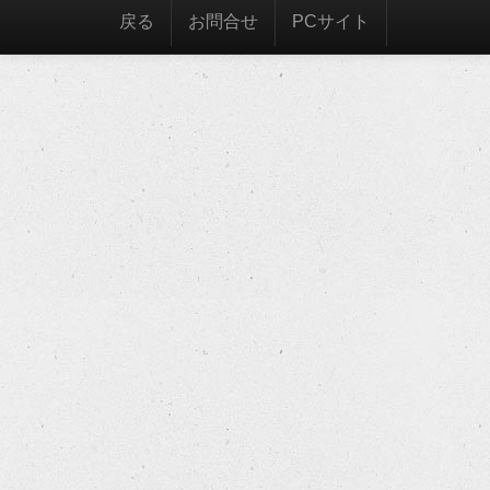
戻る
お問合せ
PCサイト