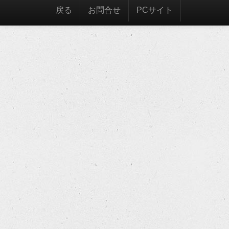
戻る
お問合せ
PCサイト