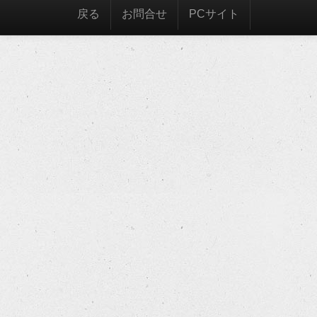
戻る
お問合せ
PCサイト