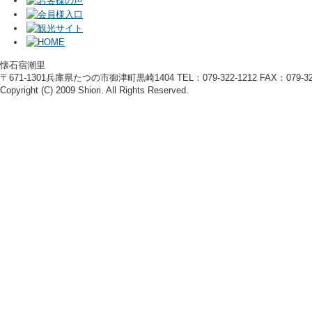
懐石宿潮里
〒671-1301兵庫県たつの市御津町黒崎1404 TEL：079-322-1212 FAX：079-322
Copyright (C) 2009 Shiori. All Rights Reserved.