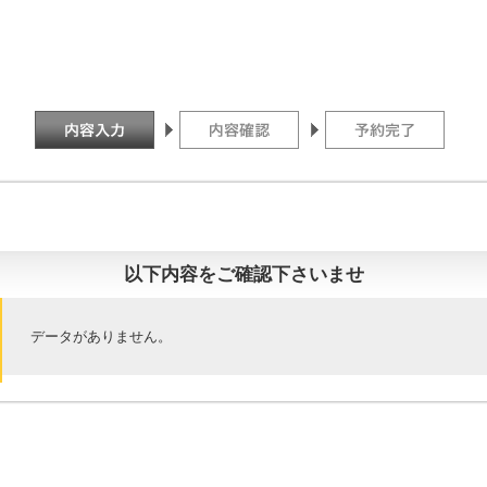
以下内容をご確認下さいませ
データがありません。