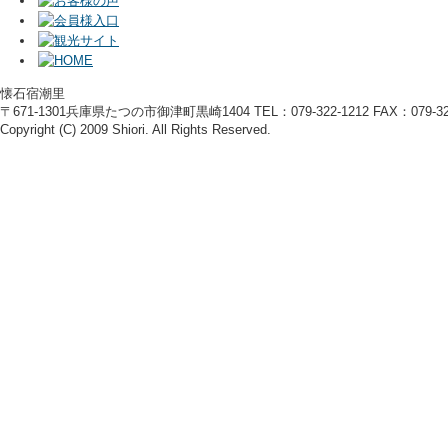
懐石宿潮里
〒671-1301兵庫県たつの市御津町黒崎1404 TEL：079-322-1212 FAX：079-322
Copyright (C) 2009 Shiori. All Rights Reserved.