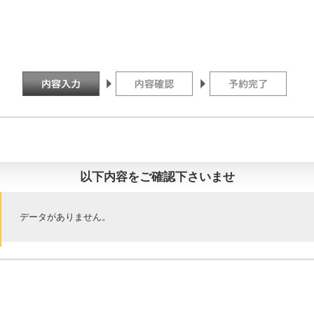
以下内容をご確認下さいませ
データがありません。