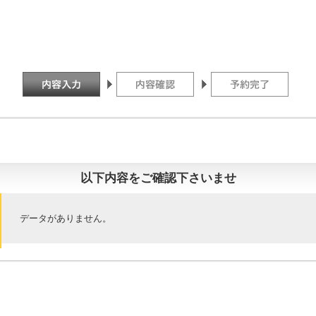
以下内容をご確認下さいませ
データがありません。