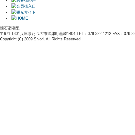
懐石宿潮里
〒671-1301兵庫県たつの市御津町黒崎1404 TEL：079-322-1212 FAX：079-322
Copyright (C) 2009 Shiori. All Rights Reserved.