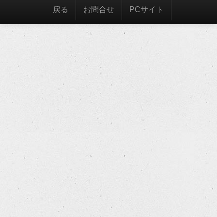
戻る
お問合せ
PCサイト