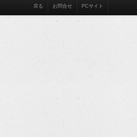
戻る
お問合せ
PCサイト