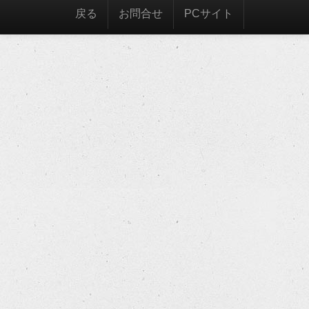
戻る
お問合せ
PCサイト