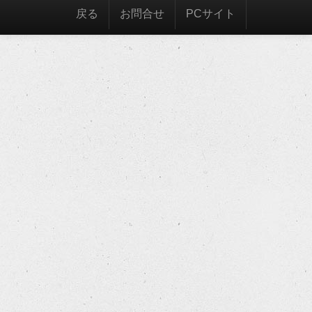
戻る
お問合せ
PCサイト