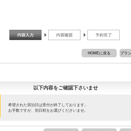
HOMEに戻る
プラ
以下内容をご確認下さいませ
希望された宿泊日は受付が終了しております。
お手数ですが、別日程をお選びくださいませ。