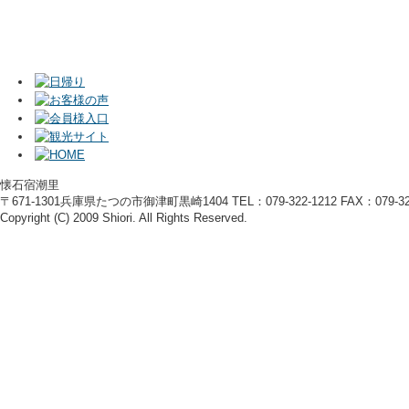
懐石宿潮里
〒671-1301兵庫県たつの市御津町黒崎1404 TEL：079-322-1212 FAX：079-322
Copyright (C) 2009 Shiori. All Rights Reserved.