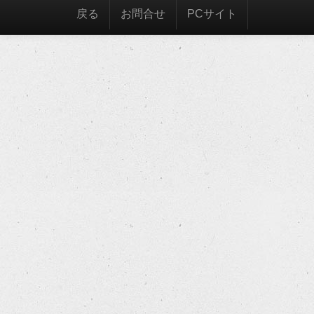
戻る
お問合せ
PCサイト