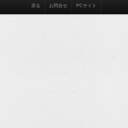
戻る
お問合せ
PCサイト