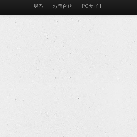
戻る
お問合せ
PCサイト