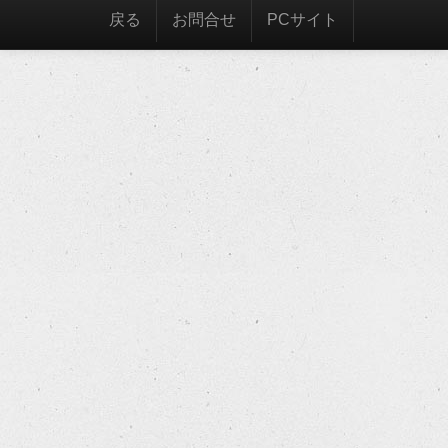
戻る
お問合せ
PCサイト